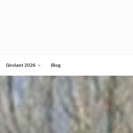
Girolant 2026
Blog