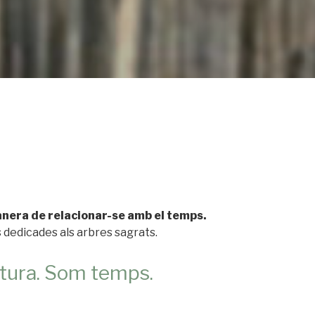
nera de relacionar-se amb el temps.
 dedicades als arbres sagrats.
tura. Som temps.