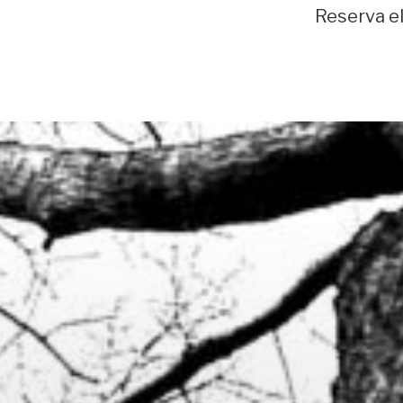
Reserva e