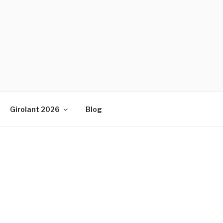
Girolant 2026
Blog