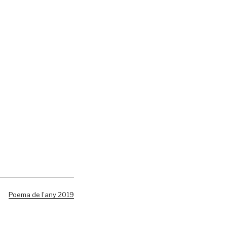
Poema de l’any 2019