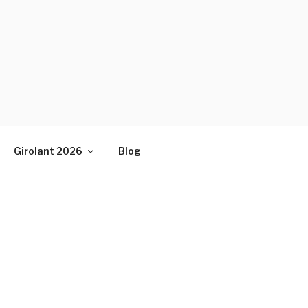
Girolant 2026
Blog