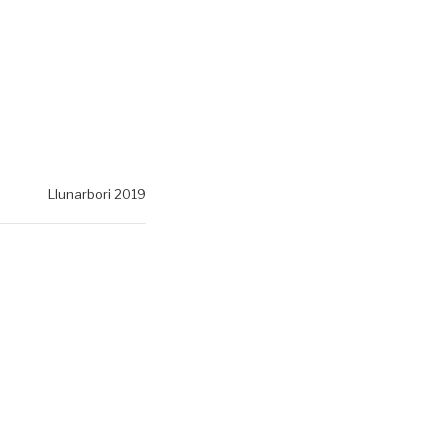
Llunarbori 2019