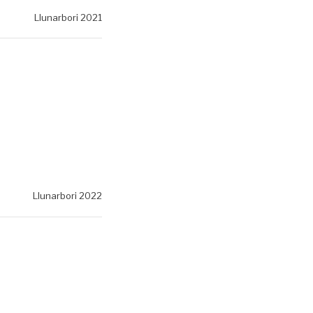
Llunarbori 2021
Llunarbori 2022