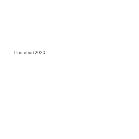
Llunarbori 2020