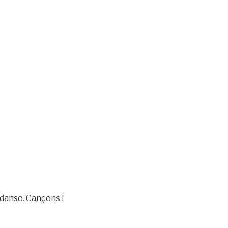
hi danso. Cançons i