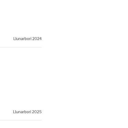
Llunarbori 2024
Llunarbori 2025