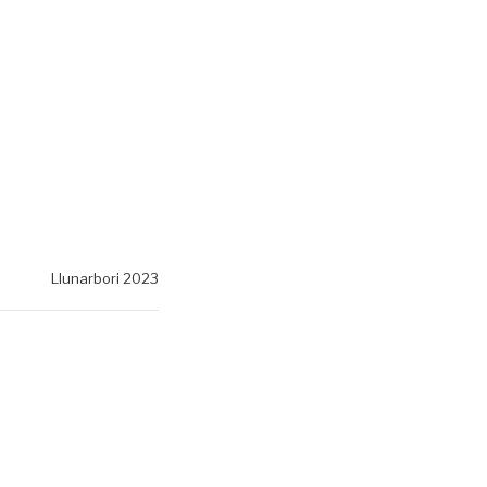
Llunarbori 2023