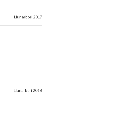
Llunarbori 2017
Llunarbori 2018