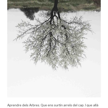
Aprendre dels Arbres. Que ens surtin arrels del cap. I que allà