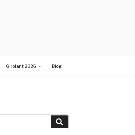
Girolant 2026
Blog
Cerca